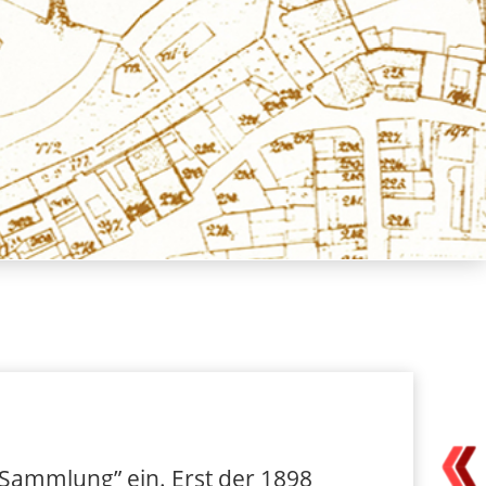
ammlung” ein. Erst der 1898