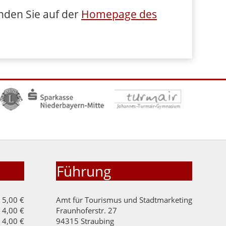
nden Sie auf der
Homepage des
Führung
5,00 €
Amt für Tourismus und Stadtmarketing
4,00 €
Fraunhoferstr. 27
4,00 €
94315 Straubing