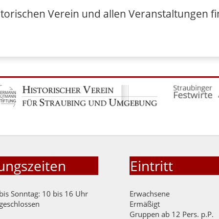
torischen Verein und allen Veranstaltungen fi
ungszeiten
Eintritt
bis Sonntag: 10 bis 16 Uhr
Erwachsene
geschlossen
Ermäßigt
Gruppen ab 12 Pers. p.P.