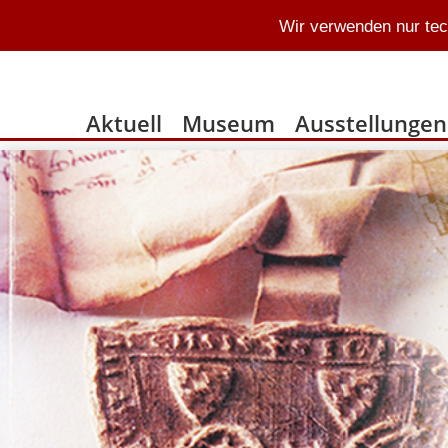
Wir verwenden nur tec
Aktuell
Museum
Ausstellungen