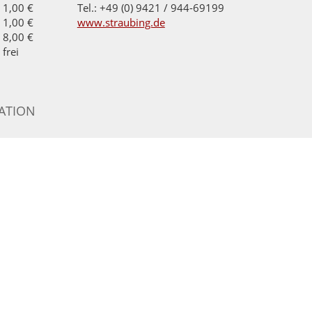
1,00 €
Tel.: +49 (0) 9421 / 944-69199
1,00 €
www.straubing.de
8,00 €
frei
ATION