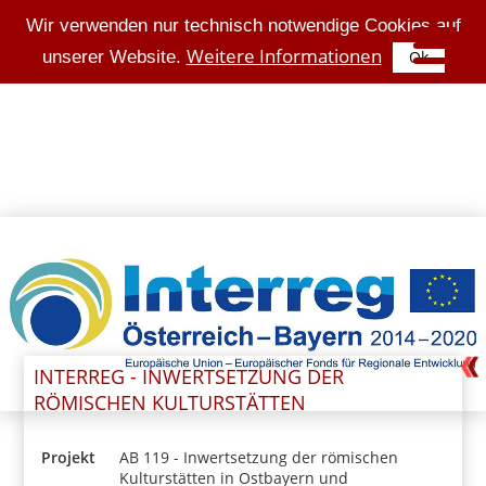
Wir verwenden nur technisch notwendige Cookies auf
Weitere Informationen
unserer Website.
Ok
INTERREG - INWERTSETZUNG DER
RÖMISCHEN KULTURSTÄTTEN
Projekt
AB 119 - Inwertsetzung der römischen
Kulturstätten in Ostbayern und