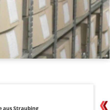
e aus Straubing