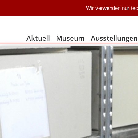
Wir verwenden nur tec
Aktuell
Museum
Ausstellungen