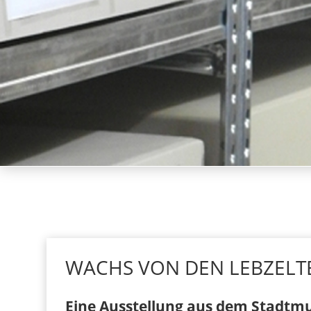
WACHS VON DEN LEBZELT
Eine Ausstellung aus dem Stadtm