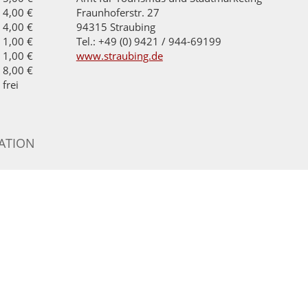
4,00 €
Fraunhoferstr. 27
4,00 €
94315 Straubing
1,00 €
Tel.: +49 (0) 9421 / 944-69199
1,00 €
www.straubing.de
8,00 €
frei
ATION