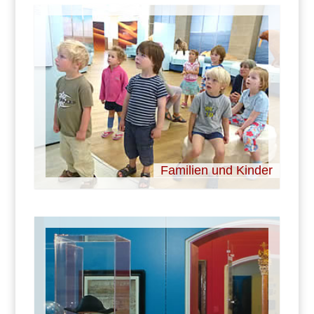
Familien und Kinder