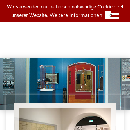
Wir verwenden nur technisch notwendige Cookies auf
Weitere Informationen
unserer Website.
Ok