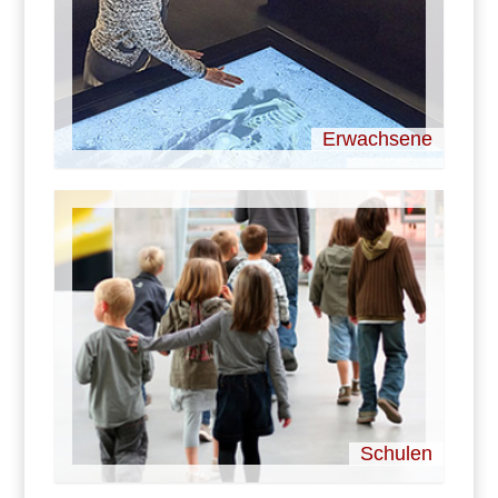
Erwachsene
Schulen