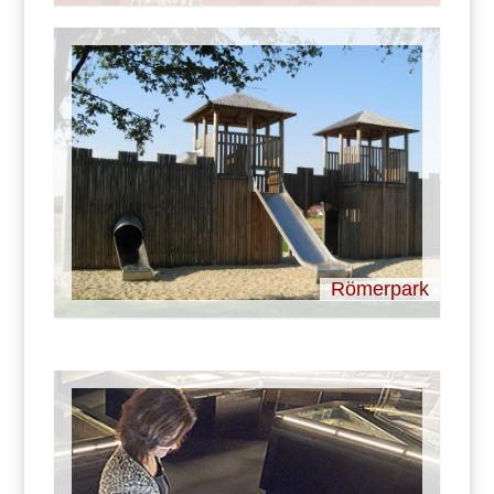
Römerpark