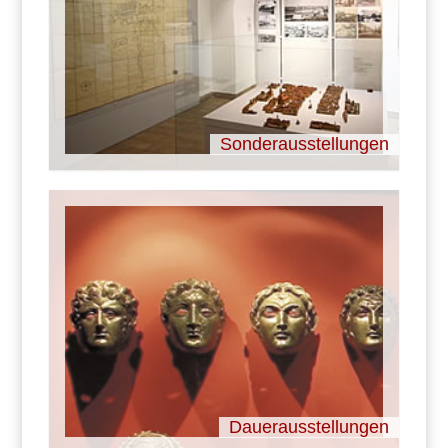
Sonderausstellungen
Dauerausstellungen