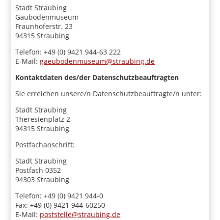
Stadt Straubing
Gäubodenmuseum
Fraunhoferstr. 23
94315 Straubing
Telefon: +49 (0) 9421 944-63 222
E-Mail:
gaeubodenmuseum@straubing.de
Kontaktdaten des/der Datenschutzbeauftragten
Sie erreichen unsere/n Datenschutzbeauftragte/n unter:
Stadt Straubing
Theresienplatz 2
94315 Straubing
Postfachanschrift:
Stadt Straubing
Postfach 0352
94303 Straubing
Telefon: +49 (0) 9421 944-0
Fax: +49 (0) 9421 944-60250
E-Mail:
poststelle@straubing.de