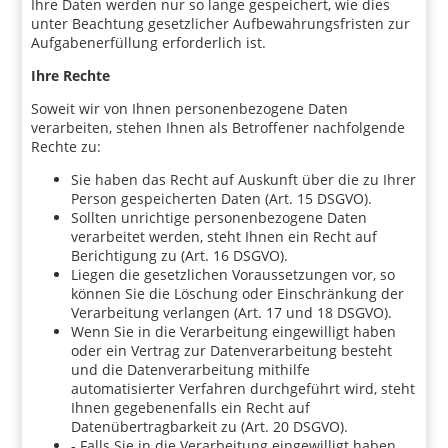
Ihre Daten werden nur so lange gespeichert, wie dies
unter Beachtung gesetzlicher Aufbewahrungsfristen zur
Aufgabenerfüllung erforderlich ist.
Ihre Rechte
Soweit wir von Ihnen personenbezogene Daten
verarbeiten, stehen Ihnen als Betroffener nachfolgende
Rechte zu:
Sie haben das Recht auf Auskunft über die zu Ihrer
Person gespeicherten Daten (Art. 15 DSGVO).
Sollten unrichtige personenbezogene Daten
verarbeitet werden, steht Ihnen ein Recht auf
Berichtigung zu (Art. 16 DSGVO).
Liegen die gesetzlichen Voraussetzungen vor, so
können Sie die Löschung oder Einschränkung der
Verarbeitung verlangen (Art. 17 und 18 DSGVO).
Wenn Sie in die Verarbeitung eingewilligt haben
oder ein Vertrag zur Datenverarbeitung besteht
und die Datenverarbeitung mithilfe
automatisierter Verfahren durchgeführt wird, steht
Ihnen gegebenenfalls ein Recht auf
Datenübertragbarkeit zu (Art. 20 DSGVO).
- Falls Sie in die Verarbeitung eingewilligt haben