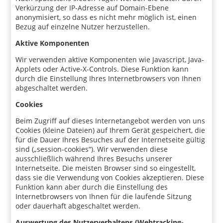
Verkürzung der IP-Adresse auf Domain-Ebene
anonymisiert, so dass es nicht mehr möglich ist, einen
Bezug auf einzelne Nutzer herzustellen.
Aktive Komponenten
Wir verwenden aktive Komponenten wie Javascript, Java-
Applets oder Active-X-Controls. Diese Funktion kann
durch die Einstellung Ihres Internetbrowsers von Ihnen
abgeschaltet werden.
Cookies
Beim Zugriff auf dieses Internetangebot werden von uns
Cookies (kleine Dateien) auf Ihrem Gerät gespeichert, die
für die Dauer Ihres Besuches auf der Internetseite gültig
sind („session-cookies“). Wir verwenden diese
ausschließlich während Ihres Besuchs unserer
Internetseite. Die meisten Browser sind so eingestellt,
dass sie die Verwendung von Cookies akzeptieren. Diese
Funktion kann aber durch die Einstellung des
Internetbrowsers von Ihnen für die laufende Sitzung
oder dauerhaft abgeschaltet werden.
Auswertung des Nutzerverhaltens (Webtracking-