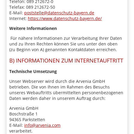
Telefon: 089 212672-0
Telefax: 089 212672-50
E-Mail:
poststelle@datenschutz-bayern.de
Internet:
https://www.datenschutz-bayern.de/
Weitere Informationen
Für nähere Informationen zur Verarbeitung Ihrer Daten
und zu Ihren Rechten können Sie uns unter den oben
(zu Beginn von A) genannten Kontaktdaten erreichen.
B) INFORMATIONEN ZUM INTERNETAUFTRITT
Technische Umsetzung
Unser Webserver wird durch die Arvenia GmbH
betrieben. Die von Ihnen im Rahmen des Besuchs
unseres Webauftritts übermittelten personenbezogenen
Daten werden daher in unserem Auftrag durch:
Arvenia GmbH
Boschstraße 1
94365 Parkstetten
E-Mail:
info@arvenia.com
verarbeitet.