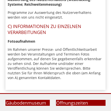
Systeme; Reichweitenmessung)
Programme zur Auswertung des Nutzerverhaltens
werden von uns nicht eingesetzt.
C) INFORMATIONEN ZU EINZELNEN
VERARBEITUNGEN
Fotoaufnahmen
Im Rahmen unserer Presse- und Öffentlichkeitsarbeit
werden bei Veranstaltungen und Terminen Fotos
aufgenommen, auf denen Sie gegebenenfalls erkennbar
zu sehen sind. Der Aufnahme und/oder einer
Veröffentlichung können Sie widersprechen. Bitte
nutzten Sie für Ihren Widerspruch die oben (am Anfang
von A) genannten Kontaktdaten.
Gäubodenmuseum
Öffnungszeiten