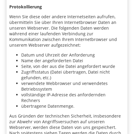
Protokollierung
Wenn Sie diese oder andere Internetseiten aufrufen,
übermitteln Sie über Ihren Internetbrowser Daten an
unseren Webserver. Die folgenden Daten werden
während einer laufenden Verbindung zur
Kommunikation zwischen Ihrem Internetbrowser und
unserem Webserver aufgezeichnet:
Datum und Uhrzeit der Anforderung
Name der angeforderten Datei
Seite, von der aus die Datei angefordert wurde
Zugriffsstatus (Datei übertragen, Datei nicht
gefunden, etc.)
verwendete Webbrowser und verwendetes
Betriebssystem
vollständige IP-Adresse des anfordernden
Rechners
übertragene Datenmenge.
Aus Gründen der technischen Sicherheit, insbesondere
zur Abwehr von Angriffsversuchen auf unseren
Webserver, werden diese Daten von uns gespeichert.
Nach spätestens sieben Tagen werden die Daten durch