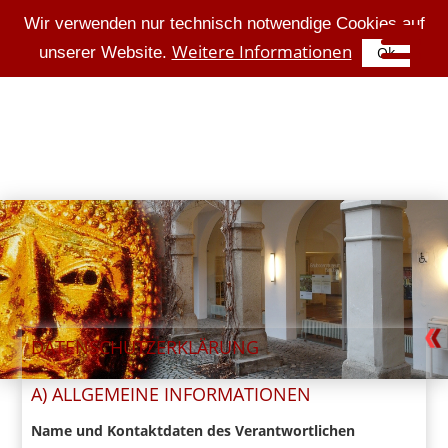
Wir verwenden nur technisch notwendige Cookies auf
Weitere Informationen
unserer Website.
Ok
DATENSCHUTZERKLÄRUNG
A) ALLGEMEINE INFORMATIONEN
Name und Kontaktdaten des Verantwortlichen