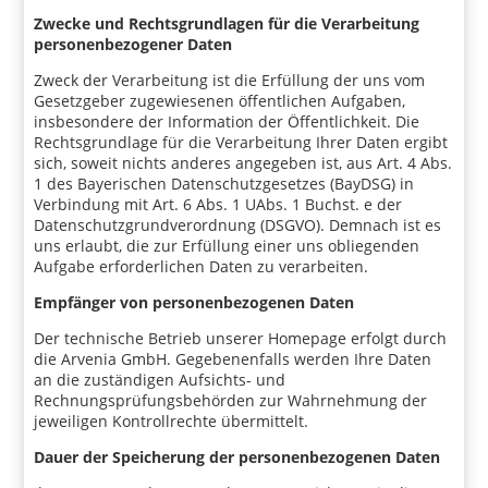
Zwecke und Rechtsgrundlagen für die Verarbeitung
personenbezogener Daten
Zweck der Verarbeitung ist die Erfüllung der uns vom
Gesetzgeber zugewiesenen öffentlichen Aufgaben,
insbesondere der Information der Öffentlichkeit. Die
Rechtsgrundlage für die Verarbeitung Ihrer Daten ergibt
sich, soweit nichts anderes angegeben ist, aus Art. 4 Abs.
1 des Bayerischen Datenschutzgesetzes (BayDSG) in
Verbindung mit Art. 6 Abs. 1 UAbs. 1 Buchst. e der
Datenschutzgrundverordnung (DSGVO). Demnach ist es
uns erlaubt, die zur Erfüllung einer uns obliegenden
Aufgabe erforderlichen Daten zu verarbeiten.
Empfänger von personenbezogenen Daten
Der technische Betrieb unserer Homepage erfolgt durch
die Arvenia GmbH. Gegebenenfalls werden Ihre Daten
an die zuständigen Aufsichts- und
Rechnungsprüfungsbehörden zur Wahrnehmung der
jeweiligen Kontrollrechte übermittelt.
Dauer der Speicherung der personenbezogenen Daten