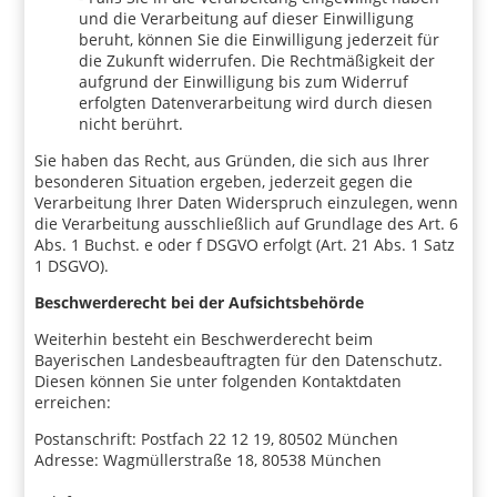
und die Verarbeitung auf dieser Einwilligung
beruht, können Sie die Einwilligung jederzeit für
die Zukunft widerrufen. Die Rechtmäßigkeit der
aufgrund der Einwilligung bis zum Widerruf
erfolgten Datenverarbeitung wird durch diesen
nicht berührt.
Sie haben das Recht, aus Gründen, die sich aus Ihrer
besonderen Situation ergeben, jederzeit gegen die
Verarbeitung Ihrer Daten Widerspruch einzulegen, wenn
die Verarbeitung ausschließlich auf Grundlage des Art. 6
Abs. 1 Buchst. e oder f DSGVO erfolgt (Art. 21 Abs. 1 Satz
1 DSGVO).
Beschwerderecht bei der Aufsichtsbehörde
Weiterhin besteht ein Beschwerderecht beim
Bayerischen Landesbeauftragten für den Datenschutz.
Diesen können Sie unter folgenden Kontaktdaten
erreichen:
Postanschrift: Postfach 22 12 19, 80502 München
Adresse: Wagmüllerstraße 18, 80538 München