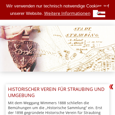
Wir verwenden nur technisch notwendige Cookies auf
Weitere Informationen
unserer Website.
Ok
HISTORISCHER VEREIN FÜR STRAUBING UND
UMGEBUNG
Mit dem Weggang Wimmers 1888 schliefen die
Bemühungen um die „Historische Sammlung” ein. Erst
der 1898 gegründete Historische Verein für Straubing